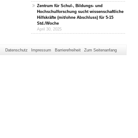
Zentrum für Schul-, Bildungs- und
Hochschulforschung sucht wissenschaftliche
Hilfskräfte (mit/ohne Abschluss) für 5-15
Std./Woche
April 30, 2025
Datenschutz
Impressum
Barrierefreiheit
Zum Seitenanfang