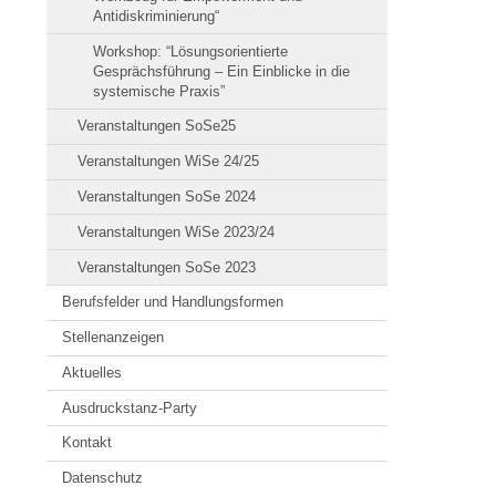
Antidiskriminierung“
Workshop: “Lösungsorientierte
Gesprächsführung – Ein Einblicke in die
systemische Praxis”
Veranstaltungen SoSe25
Veranstaltungen WiSe 24/25
Veranstaltungen SoSe 2024
Veranstaltungen WiSe 2023/24
Veranstaltungen SoSe 2023
Berufsfelder und Handlungsformen
Stellenanzeigen
Aktuelles
Ausdruckstanz-Party
Kontakt
Datenschutz