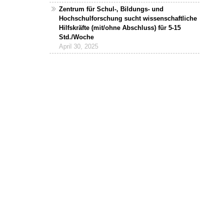
Zentrum für Schul-, Bildungs- und
Hochschulforschung sucht wissenschaftliche
Hilfskräfte (mit/ohne Abschluss) für 5-15
Std./Woche
April 30, 2025