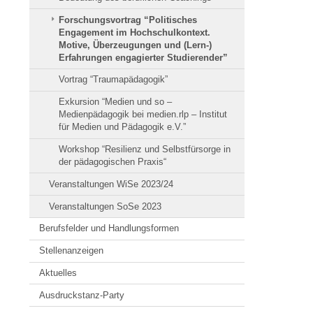
Forschungsvortrag “Politisches
Engagement im Hochschulkontext.
Motive, Überzeugungen und (Lern-)
Erfahrungen engagierter Studierender”
Vortrag “Traumapädagogik”
Exkursion “Medien und so –
Medienpädagogik bei medien.rlp – Institut
für Medien und Pädagogik e.V.”
Workshop “Resilienz und Selbstfürsorge in
der pädagogischen Praxis“
Veranstaltungen WiSe 2023/24
Veranstaltungen SoSe 2023
Berufsfelder und Handlungsformen
Stellenanzeigen
Aktuelles
Ausdruckstanz-Party