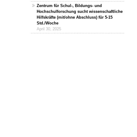
Zentrum für Schul-, Bildungs- und
Hochschulforschung sucht wissenschaftliche
Hilfskräfte (mit/ohne Abschluss) für 5-15
Std./Woche
April 30, 2025