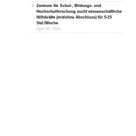
Zentrum für Schul-, Bildungs- und
Hochschulforschung sucht wissenschaftliche
Hilfskräfte (mit/ohne Abschluss) für 5-15
Std./Woche
April 30, 2025