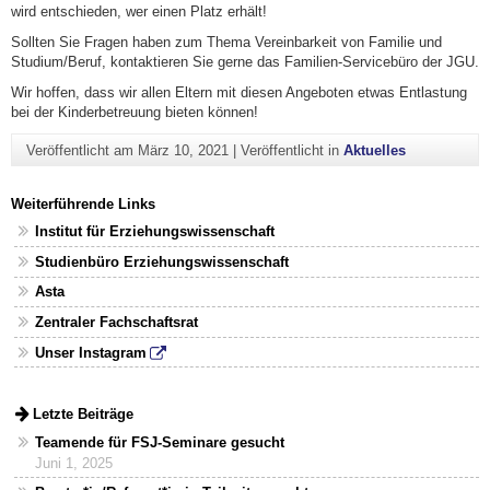
wird entschieden, wer einen Platz erhält!
Sollten Sie Fragen haben zum Thema Vereinbarkeit von Familie und
Studium/Beruf, kontaktieren Sie gerne das Familien-Servicebüro der JGU.
Wir hoffen, dass wir allen Eltern mit diesen Angeboten etwas Entlastung
bei der Kinderbetreuung bieten können!
Veröffentlicht am
März 10, 2021
|
Veröffentlicht in
Aktuelles
Weiterführende Links
Institut für Erziehungswissenschaft
Studienbüro Erziehungswissenschaft
Asta
Zentraler Fachschaftsrat
Unser Instagram
Letzte Beiträge
Teamende für FSJ-Seminare gesucht
Juni 1, 2025